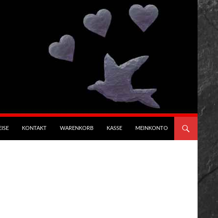
ISE
KONTAKT
WARENKORB
KASSE
MEINKONTO