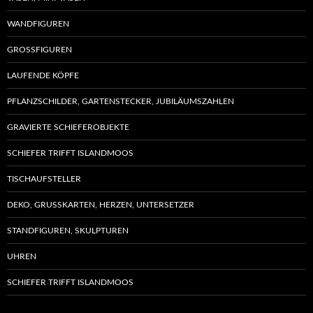
WANDFIGUREN
GROSSFIGUREN
LAUFENDE KÖPFE
PFLANZSCHILDER, GARTENSTECKER, JUBILÄUMSZAHLEN
GRAVIERTE SCHIEFEROBJEKTE
SCHIEFER TRIFFT ISLANDMOOS
TISCHAUFSTELLER
DEKO, GRUSSKARTEN, HERZEN, UNTERSETZER
STANDFIGUREN, SKULPTUREN
UHREN
SCHIEFER TRIFFT ISLANDMOOS