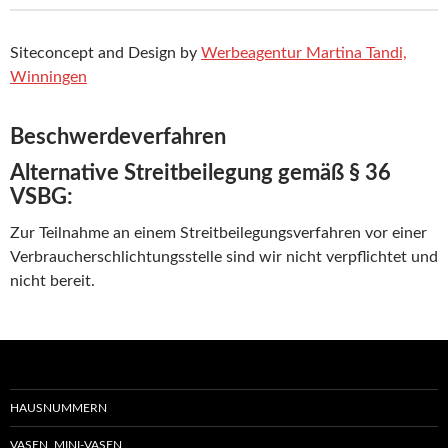
Siteconcept and Design by
Werbeagentur Martina Tandi,
Winningen
Beschwerdeverfahren
Alternative Streitbeilegung gemäß § 36
VSBG:
Zur Teilnahme an einem Streitbeilegungsverfahren vor einer
Verbraucherschlichtungsstelle sind wir nicht verpflichtet und
nicht bereit.
HAUSNUMMERN
VASEN, MINI-VASEN