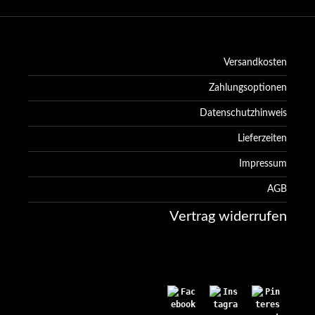
Versandkosten
Zahlungsoptionen
Datenschutzhinweis
Lieferzeiten
Impressum
AGB
Vertrag widerrufen