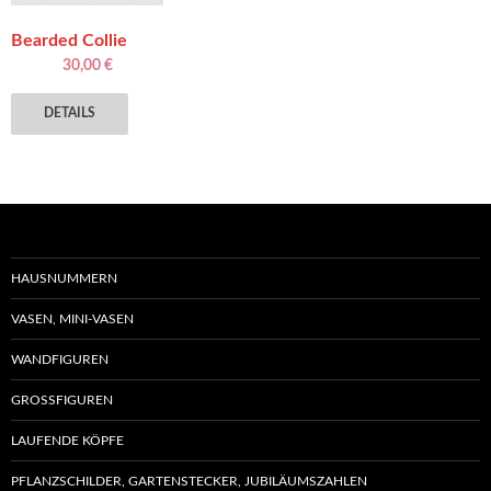
Bearded Collie
30,00
€
DETAILS
HAUSNUMMERN
VASEN, MINI-VASEN
WANDFIGUREN
GROSSFIGUREN
LAUFENDE KÖPFE
PFLANZSCHILDER, GARTENSTECKER, JUBILÄUMSZAHLEN