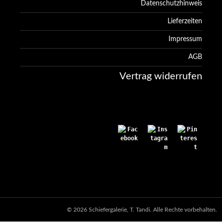
Datenschutzhinweis
Lieferzeiten
Impressum
AGB
Vertrag widerrufen
© 2026 Schiefergalerie, T. Tandi. Alle Rechte vorbehalten.