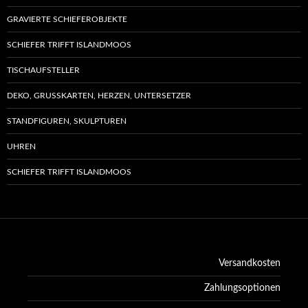
GRAVIERTE SCHIEFEROBJEKTE
SCHIEFER TRIFFT ISLANDMOOS
TISCHAUFSTELLER
DEKO, GRUSSKARTEN, HERZEN, UNTERSETZER
STANDFIGUREN, SKULPTUREN
UHREN
SCHIEFER TRIFFT ISLANDMOOS
Versandkosten
Zahlungsoptionen