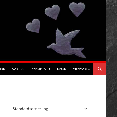
ISE
KONTAKT
WARENKORB
KASSE
MEINKONTO