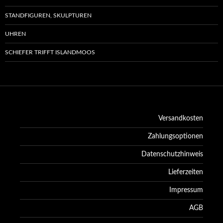
STANDFIGUREN, SKULPTUREN
UHREN
SCHIEFER TRIFFT ISLANDMOOS
Versandkosten
Zahlungsoptionen
Datenschutzhinweis
Lieferzeiten
Impressum
AGB