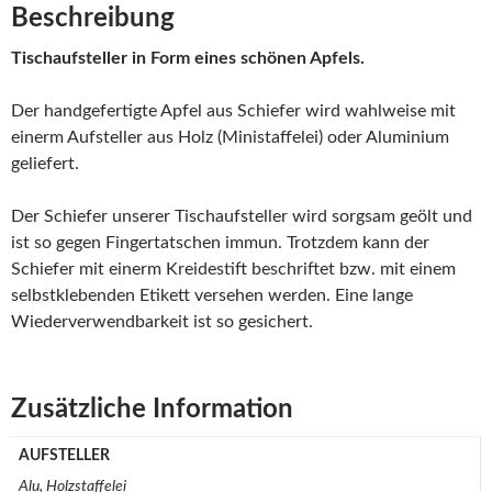
Beschreibung
Tischaufsteller in Form eines schönen Apfels.
Der handgefertigte Apfel aus Schiefer wird wahlweise mit
einerm Aufsteller aus Holz (Ministaffelei) oder Aluminium
geliefert.
Der Schiefer unserer Tischaufsteller wird sorgsam geölt und
ist so gegen Fingertatschen immun. Trotzdem kann der
Schiefer mit einerm Kreidestift beschriftet bzw. mit einem
selbstklebenden Etikett versehen werden. Eine lange
Wiederverwendbarkeit ist so gesichert.
Zusätzliche Information
AUFSTELLER
Alu, Holzstaffelei