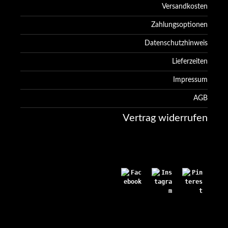
Versandkosten
Zahlungsoptionen
Datenschutzhinweis
Lieferzeiten
Impressum
AGB
Vertrag widerrufen