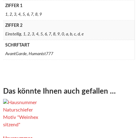
ZIFFER 1
1, 2, 3, 4, 5, 6, 7, 8, 9
ZIFFER 2
Einstellig, 1, 2, 3, 4, 5, 6, 7, 8, 9, 0, a, b, c, d, e
SCHRFTART
AvantGarde, Humanist777
Das könnte Ihnen auch gefallen …