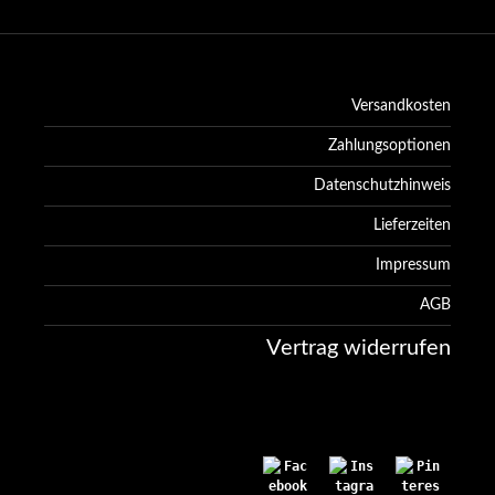
Versandkosten
Zahlungsoptionen
Datenschutzhinweis
Lieferzeiten
Impressum
AGB
Vertrag widerrufen