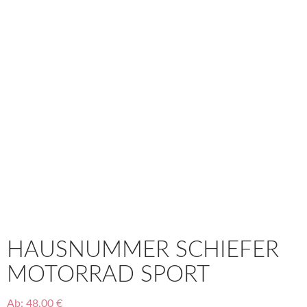
HAUSNUMMER SCHIEFER
MOTORRAD SPORT
Ab:
48,00
€