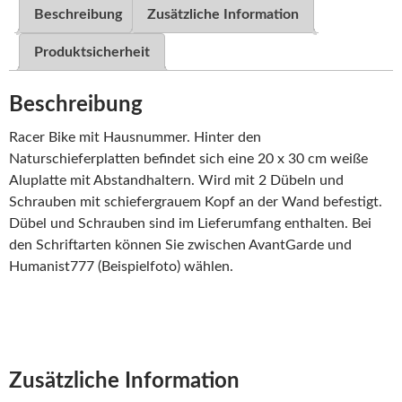
Beschreibung
Zusätzliche Information
Produktsicherheit
Beschreibung
Racer Bike mit Hausnummer. Hinter den
Naturschieferplatten befindet sich eine 20 x 30 cm weiße
Aluplatte mit Abstandhaltern. Wird mit 2 Dübeln und
Schrauben mit schiefergrauem Kopf an der Wand befestigt.
Dübel und Schrauben sind im Lieferumfang enthalten. Bei
den Schriftarten können Sie zwischen AvantGarde und
Humanist777 (Beispielfoto) wählen.
Zusätzliche Information