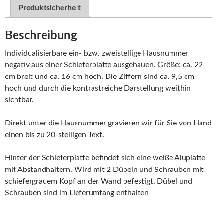
Produktsicherheit
Beschreibung
Individualisierbare ein- bzw. zweistellige Hausnummer
negativ aus einer Schieferplatte ausgehauen. Größe: ca. 22
cm breit und ca. 16 cm hoch. Die Ziffern sind ca. 9,5 cm
hoch und durch die kontrastreiche Darstellung weithin
sichtbar.
Direkt unter die Hausnummer gravieren wir für Sie von Hand
einen bis zu 20-stelligen Text.
Hinter der Schieferplatte befindet sich eine weiße Aluplatte
mit Abstandhaltern. Wird mit 2 Dübeln und Schrauben mit
schiefergrauem Kopf an der Wand befestigt. Dübel und
Schrauben sind im Lieferumfang enthalten