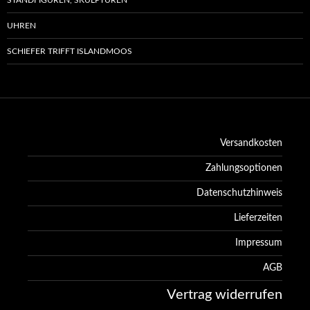
UHREN
SCHIEFER TRIFFT ISLANDMOOS
Versandkosten
Zahlungsoptionen
Datenschutzhinweis
Lieferzeiten
Impressum
AGB
Vertrag widerrufen