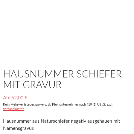
HAUSNUMMER SCHIEFER
MIT GRAVUR
Ab:
52,00
€
Kein Mehrwertsteuerausweis, da Kleinunternehmer nach §19 (1) UStG.
zzgl.
Versandkosten
Hausnummer aus Naturschiefer negativ ausgehauen mit
Namensgravur.