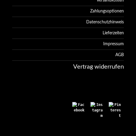
Versandkosten
Zahlungsoptionen
Datenschutzhinweis
Lieferzeiten
Impressum
AGB
Vertrag widerrufen