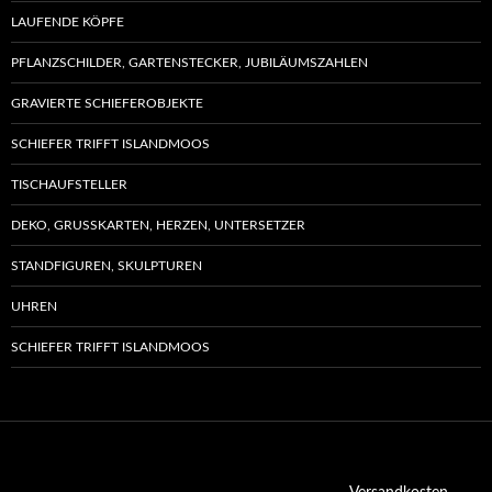
LAUFENDE KÖPFE
PFLANZSCHILDER, GARTENSTECKER, JUBILÄUMSZAHLEN
GRAVIERTE SCHIEFEROBJEKTE
SCHIEFER TRIFFT ISLANDMOOS
TISCHAUFSTELLER
DEKO, GRUSSKARTEN, HERZEN, UNTERSETZER
STANDFIGUREN, SKULPTUREN
UHREN
SCHIEFER TRIFFT ISLANDMOOS