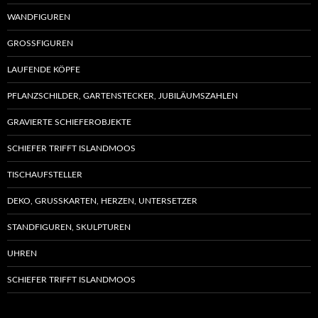
WANDFIGUREN
GROSSFIGUREN
LAUFENDE KÖPFE
PFLANZSCHILDER, GARTENSTECKER, JUBILÄUMSZAHLEN
GRAVIERTE SCHIEFEROBJEKTE
SCHIEFER TRIFFT ISLANDMOOS
TISCHAUFSTELLER
DEKO, GRUSSKARTEN, HERZEN, UNTERSETZER
STANDFIGUREN, SKULPTUREN
UHREN
SCHIEFER TRIFFT ISLANDMOOS