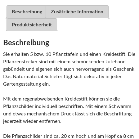
Beschreibung
Zusätzliche Information
Produktsicherheit
Beschreibung
Sie erhalten 5 bzw. 10 Pflanztafeln und einen Kreidestift. Die
Pflanzenstecker sind mit einem schmückenden Juteband
gebündelt und eigenen sich auch hervorragend als Geschenk.
Das Naturmaterial Schiefer fügt sich dekorativ in jeder
Gartengestaltung ein.
Mit dem regenabweisenden Kreidestift können sie die
Pflanzschilder individuell beschriften. Mit einem Schwamm
und etwas mechanischem Druck lässt sich die Beschriftung
jederzeit wieder entfernen.
Die Pflanzschilder sind ca. 20 cm hoch und am Kopf ca 8 cm