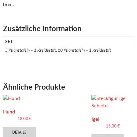
breit.
Zusätzliche Information
SET
5 Pflanztafeln + 1 Kreidestift, 10 Pflanztafeln + 1 Kreidestift
Ähnliche Produkte
Hund
18,00
€
Igel
15,00
€
DETAILS