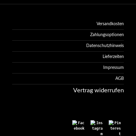
Versandkosten
Zahlungsoptionen
Datenschutzhinweis
Lieferzeiten
Impressum
AGB
Vertrag widerrufen