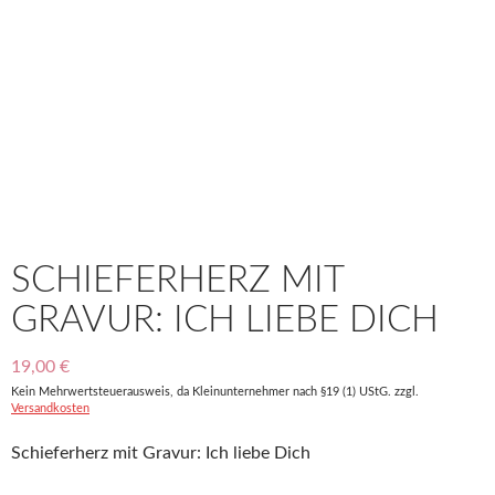
SCHIEFERHERZ MIT
GRAVUR: ICH LIEBE DICH
19,00
€
Kein Mehrwertsteuerausweis, da Kleinunternehmer nach §19 (1) UStG.
zzgl.
Versandkosten
Schieferherz mit Gravur: Ich liebe Dich