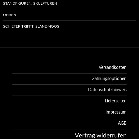
STANDFIGUREN, SKULPTUREN
UHREN
SCHIEFER TRIFFT ISLANDMOOS
Versandkosten
Zahlungsoptionen
Datenschutzhinweis
Lieferzeiten
Impressum
AGB
Vertrag widerrufen