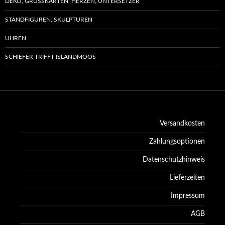
DEKO, GRUSSKARTEN, HERZEN, UNTERSETZER
STANDFIGUREN, SKULPTUREN
UHREN
SCHIEFER TRIFFT ISLANDMOOS
Versandkosten
Zahlungsoptionen
Datenschutzhinweis
Lieferzeiten
Impressum
AGB