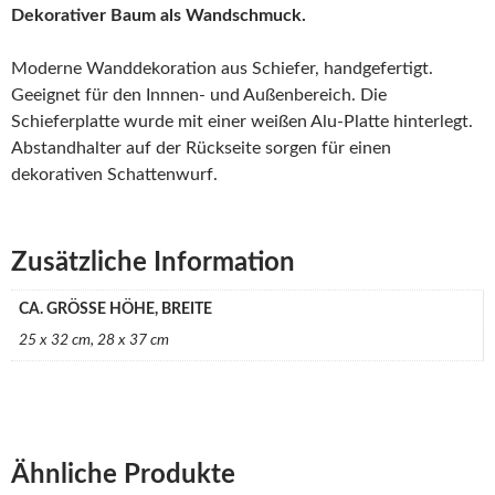
Dekorativer Baum als Wandschmuck.
Moderne Wanddekoration aus Schiefer, handgefertigt.
Geeignet für den Innnen- und Außenbereich. Die
Schieferplatte wurde mit einer weißen Alu-Platte hinterlegt.
Abstandhalter auf der Rückseite sorgen für einen
dekorativen Schattenwurf.
Zusätzliche Information
CA. GRÖSSE HÖHE, BREITE
25 x 32 cm, 28 x 37 cm
Ähnliche Produkte