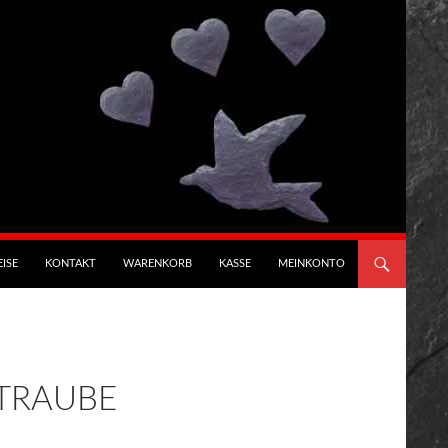
ISE
KONTAKT
WARENKORB
KASSE
MEINKONTO
TRAUBE