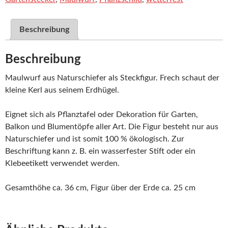
Beschreibung
Beschreibung
Maulwurf aus Naturschiefer als Steckfigur. Frech schaut der
kleine Kerl aus seinem Erdhügel.
Eignet sich als Pflanztafel oder Dekoration für Garten,
Balkon und Blumentöpfe aller Art. Die Figur besteht nur aus
Naturschiefer und ist somit 100 % ökologisch. Zur
Beschriftung kann z. B. ein wasserfester Stift oder ein
Klebeetikett verwendet werden.
Gesamthöhe ca. 36 cm, Figur über der Erde ca. 25 cm