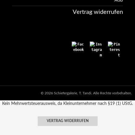
AGB
Vertrag widerrufen
© 2026 Schiefergalerie, T. Tandi. Alle Rechte vorbehalten.
Kein Mehrwertsteuerausweis, da Kleinunternehmer nach §19 (1) UStG.
VERTRAG WIDERRUFEN