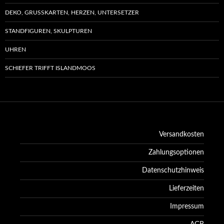
DEKO, GRUSSKARTEN, HERZEN, UNTERSETZER
STANDFIGUREN, SKULPTUREN
UHREN
SCHIEFER TRIFFT ISLANDMOOS
Versandkosten
Zahlungsoptionen
Datenschutzhinweis
Lieferzeiten
Impressum