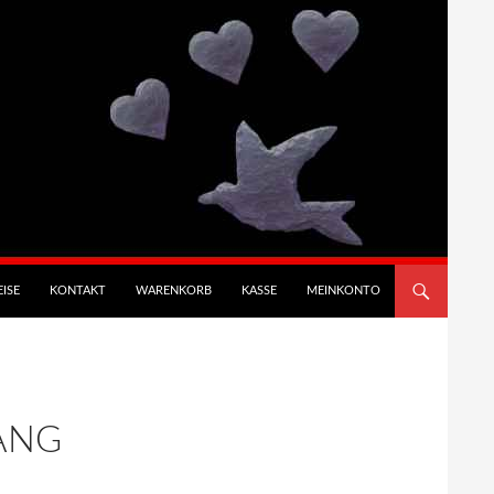
ISE
KONTAKT
WARENKORB
KASSE
MEINKONTO
ANG