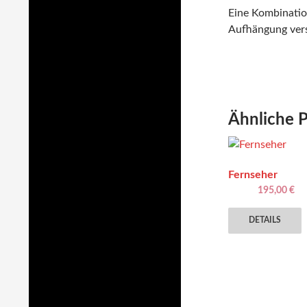
Eine Kombination
Aufhängung ver
Ähnliche 
Fernseher
195,00
€
DETAILS